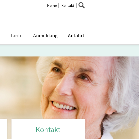
|
|
Home
Kontakt
Tarife
Anmeldung
Anfahrt
Kontakt