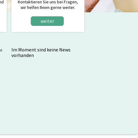
und
Kontaktieren Sie uns bei Fragen,
wir helfen Ihnen gerne weiter.
weiter
Im Moment sind keine News
nt
vorhanden