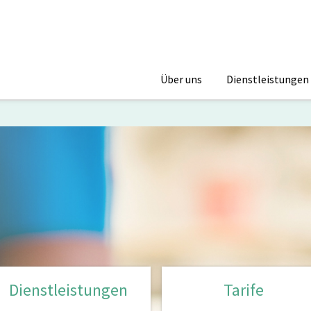
Über uns
Dienstleistungen
Dienstleistungen
Tarife