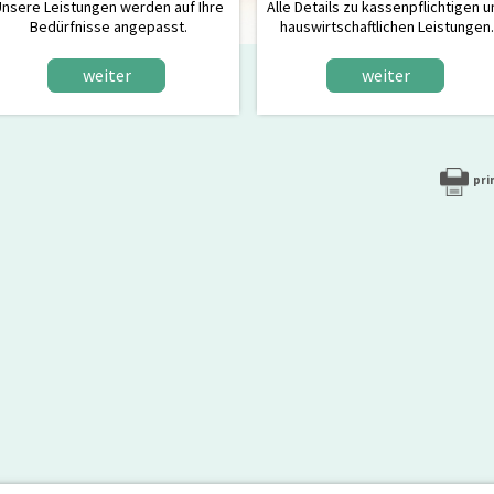
nsere Leistungen werden auf Ihre
Alle Details zu kassenpflichtigen 
Bedürfnisse angepasst.
hauswirtschaftlichen Leistungen.
weiter
weiter
pri