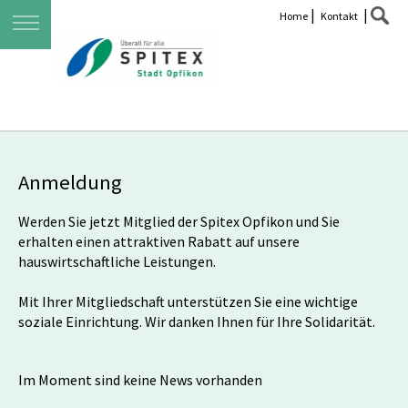
|
|
Home
Kontakt
Anmeldung
Werden Sie jetzt Mitglied der Spitex Opfikon und Sie
erhalten einen attraktiven Rabatt auf unsere
hauswirtschaftliche Leistungen.
Mit Ihrer Mitgliedschaft unterstützen Sie eine wichtige
soziale Einrichtung. Wir danken Ihnen für Ihre Solidarität.
Im Moment sind keine News vorhanden